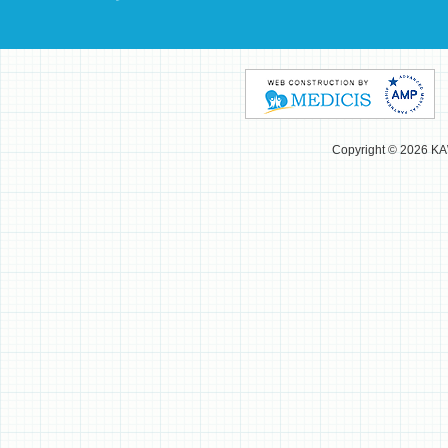
Copyright © 2026 K