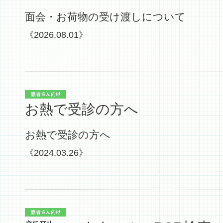
面会・お荷物の受け渡しについて
《2026.08.01》
お熱で受診の方へ
お熱で受診の方へ
《2024.03.26》