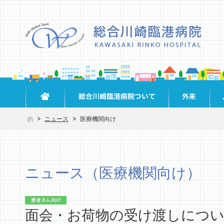
ニュース
医療機関向け
ニュース（医療機関向け）
面会・お荷物の受け渡しにつ