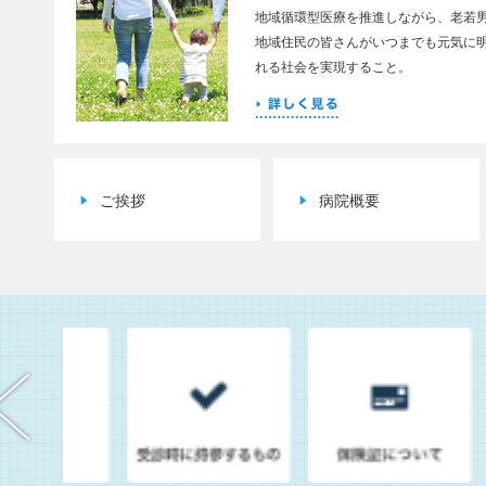
地域循環型医療を推進しながら、老若
地域住民の皆さんがいつまでも元気に
れる社会を実現すること。
ご挨拶
病院概要