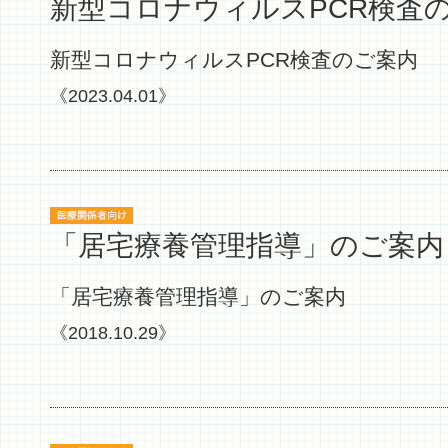
新型コロナウィルスPCR検査
新型コロナウィルスPCR検査のご案内
《2023.04.01》
「居宅療養管理指導」のご案内
「居宅療養管理指導」のご案内
《2018.10.29》