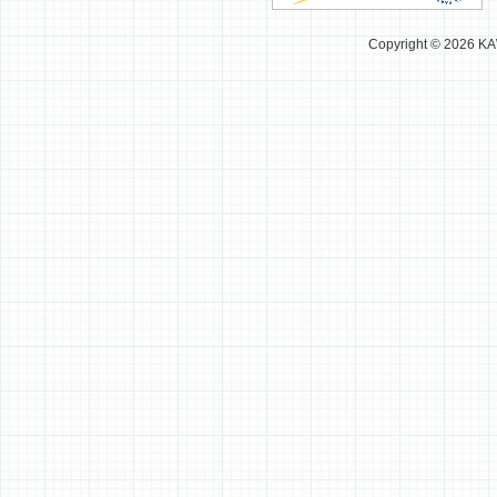
Copyright © 2026 K