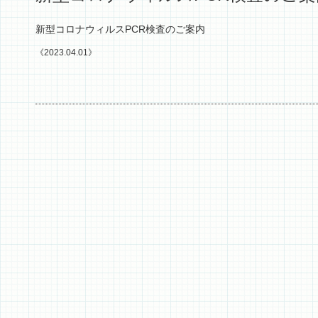
新型コロナウィルスPCR検査のご案内
《2023.04.01》