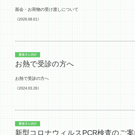
面会・お荷物の受け渡しについて
《2026.08.01》
お熱で受診の方へ
お熱で受診の方へ
《2024.03.26》
新型コロナウィルスPCR検査のご案