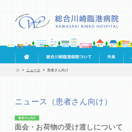
ニュース
患者さん向け
ニュース（患者さん向け）
面会・お荷物の受け渡しについて