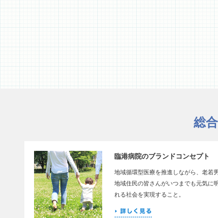
総
臨港病院のブランドコンセプト
地域循環型医療を推進しながら、老若
地域住民の皆さんがいつまでも元気に
れる社会を実現すること。