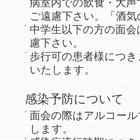
病室内での飲食・大声
ご遠慮下さい。「酒気
中学生以下の方の面会
慮下さい。
歩行可の患者様につき
いたします。
感染予防について
面会の際はアルコール
します。