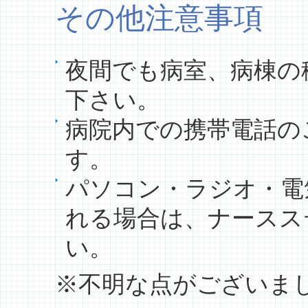
その他注意事項
夜間でも病室、病棟の
下さい。
病院内での携帯電話の
す。
パソコン・ラジオ・電
れる場合は、ナースス
い。
※不明な点がございま