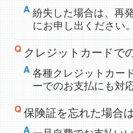
紛失した場合は、再発
にお申し出ください
クレジットカードで
各種クレジットカー
ーでのお支払にも対
保険証を忘れた場合