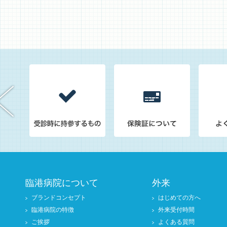
臨港病院について
外来
ブランドコンセプト
はじめての方へ
臨港病院の特徴
外来受付時間
ご挨拶
よくある質問