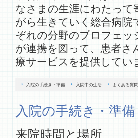
なさまの生涯にわたって
がら生きていく総合病院
ぞれの分野のプロフェッ
が連携を図って、患者さ
療サービスを提供してい
入院の手続き・準備
入院中の生活
よくある質
入院の手続き・準備
来院時間と場所