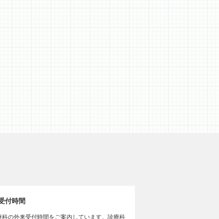
受付時間
療科の外来受付時間をご案内しています。診療科