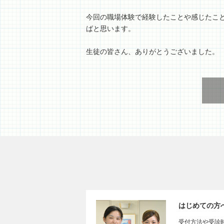
今回の職場体験で経験したことや感じたこ
ばと思います。
生徒の皆さん、ありがとうございました。
はじめての方
受付方法や受診