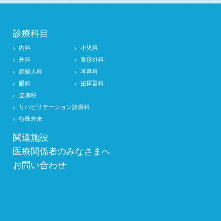
診療科目
内科
小児科
外科
整形外科
産婦人科
耳鼻科
眼科
泌尿器科
皮膚科
リハビリテーション診療科
特殊外来
関連施設
医療関係者のみなさまへ
お問い合わせ