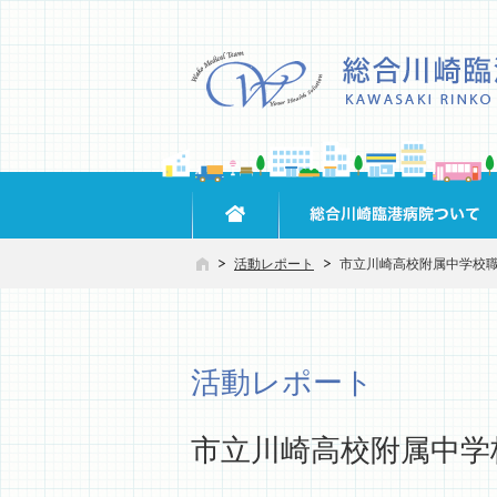
活動レポート
市立川崎高校附属中学校
活動レポート
市立川崎高校附属中学