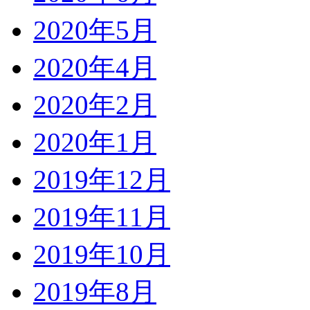
2020年5月
2020年4月
2020年2月
2020年1月
2019年12月
2019年11月
2019年10月
2019年8月