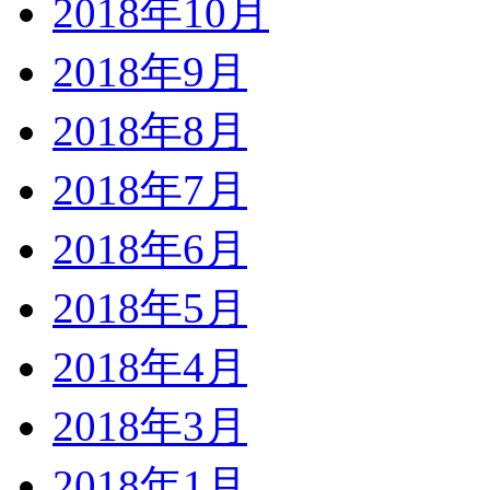
2018年10月
2018年9月
2018年8月
2018年7月
2018年6月
2018年5月
2018年4月
2018年3月
2018年1月