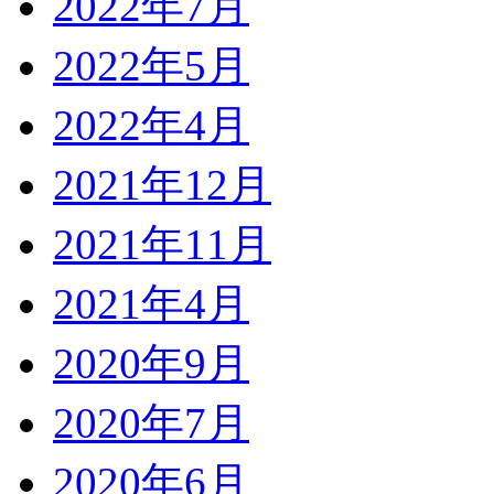
2022年7月
2022年5月
2022年4月
2021年12月
2021年11月
2021年4月
2020年9月
2020年7月
2020年6月