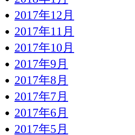
2017年12月
2017年11月
2017年10月
2017年9月
2017年8月
2017年7月
2017年6月
2017年5月