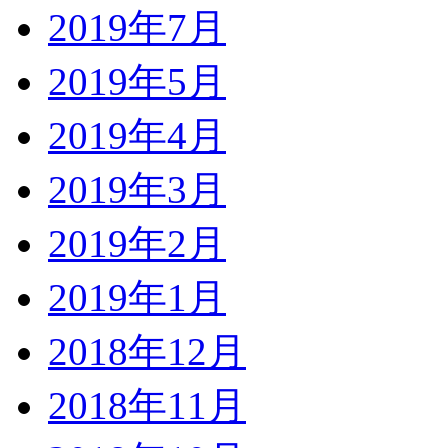
2019年7月
2019年5月
2019年4月
2019年3月
2019年2月
2019年1月
2018年12月
2018年11月