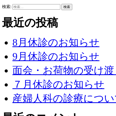
検索:
最近の投稿
8月休診のお知らせ
9月休診のお知らせ
面会・お荷物の受け渡
７月休診のお知らせ
産婦人科の診療につい