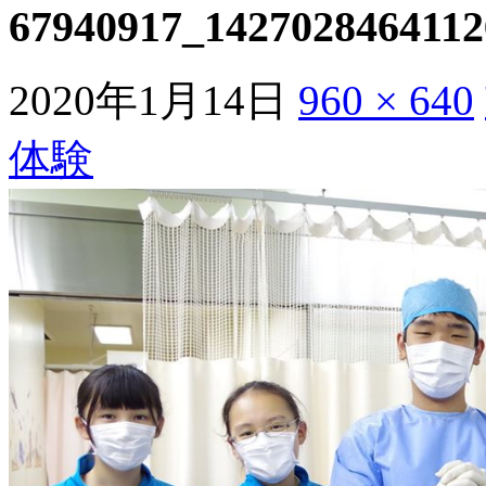
67940917_1427028464112
2020年1月14日
960 × 640
体験