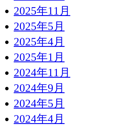
2025年11月
2025年5月
2025年4月
2025年1月
2024年11月
2024年9月
2024年5月
2024年4月