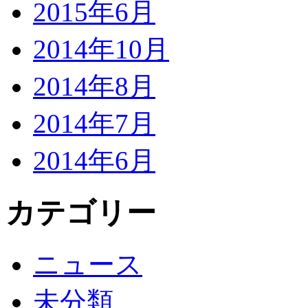
2015年6月
2014年10月
2014年8月
2014年7月
2014年6月
カテゴリー
ニュース
未分類