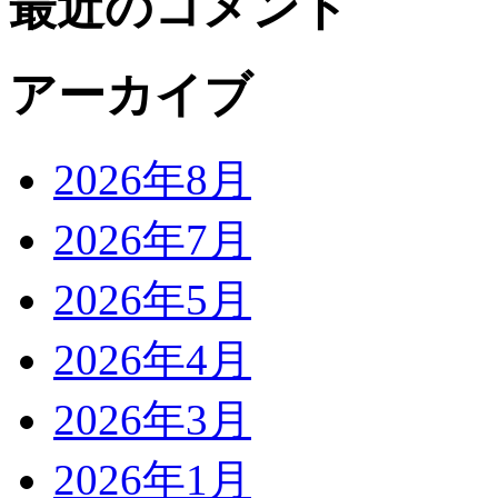
最近のコメント
アーカイブ
2026年8月
2026年7月
2026年5月
2026年4月
2026年3月
2026年1月