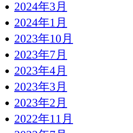
2024年3月
2024年1月
2023年10月
2023年7月
2023年4月
2023年3月
2023年2月
2022年11月