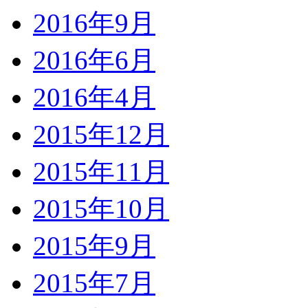
2016年9月
2016年6月
2016年4月
2015年12月
2015年11月
2015年10月
2015年9月
2015年7月