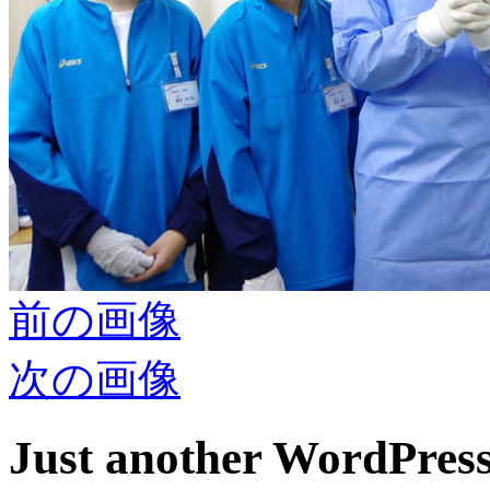
前の画像
次の画像
Just another WordPress