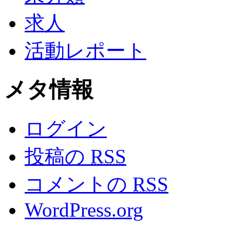
求人
活動レポート
メタ情報
ログイン
投稿の
RSS
コメントの
RSS
WordPress.org