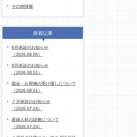
その他情報
新着記事
8月休診のお知らせ
（2026.08.05）
9月休診のお知らせ
（2026.08.01）
面会・お荷物の受け渡しについて
（2026.08.01）
７月休診のお知らせ
（2026.07.24）
産婦人科の診療について
（2026.07.23）