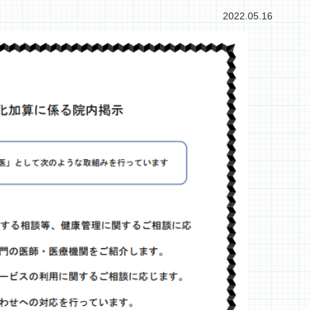
2022.05.16