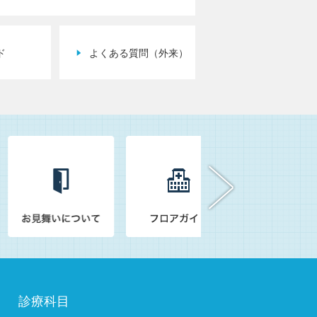
ド
よくある質問（外来）
診療科目