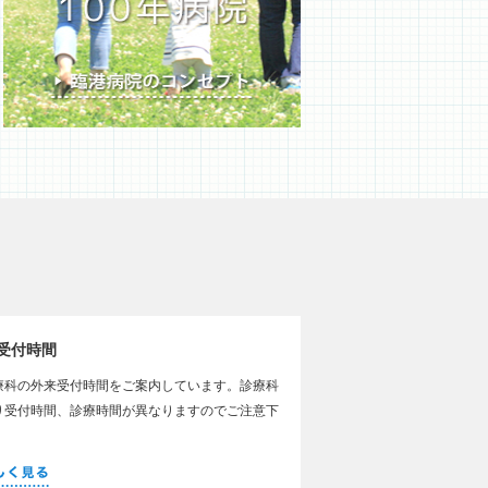
受付時間
療科の外来受付時間をご案内しています。診療科
り受付時間、診療時間が異なりますのでご注意下
。