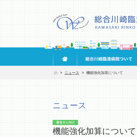
ニュース
機能強化加算について
ニュース
機能強化加算について