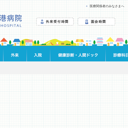
医療関係者のみなさまへ