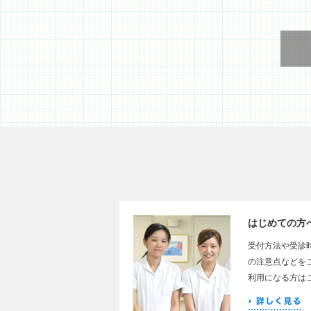
はじめての方
受付方法や受診
の注意点などを
利用になる方は