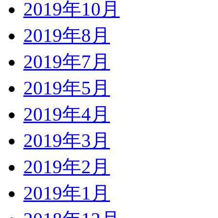
2019年10月
2019年8月
2019年7月
2019年5月
2019年4月
2019年3月
2019年2月
2019年1月