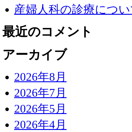
産婦人科の診療につい
最近のコメント
アーカイブ
2026年8月
2026年7月
2026年5月
2026年4月