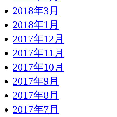
2018年3月
2018年1月
2017年12月
2017年11月
2017年10月
2017年9月
2017年8月
2017年7月