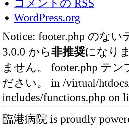
コメントの
RSS
WordPress.org
Notice: footer.ph
3.0.0 から
非推奨
になり
ません。 footer.ph
ださい。 in /virtual/htdocs
includes/functions.php on l
臨港病院 is proudly power