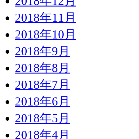
2018年12月
2018年11月
2018年10月
2018年9月
2018年8月
2018年7月
2018年6月
2018年5月
2018年4月