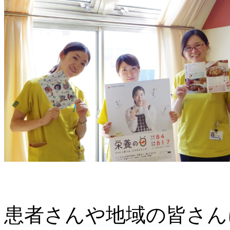
患者さんや地域の皆さん