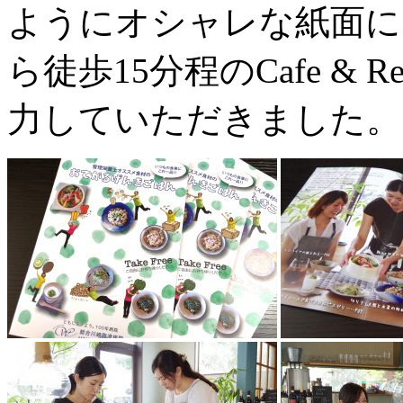
ようにオシャレな紙面に
ら徒歩15分程のCafe & Re
力していただきました。