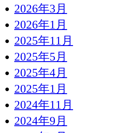
2026年3月
2026年1月
2025年11月
2025年5月
2025年4月
2025年1月
2024年11月
2024年9月