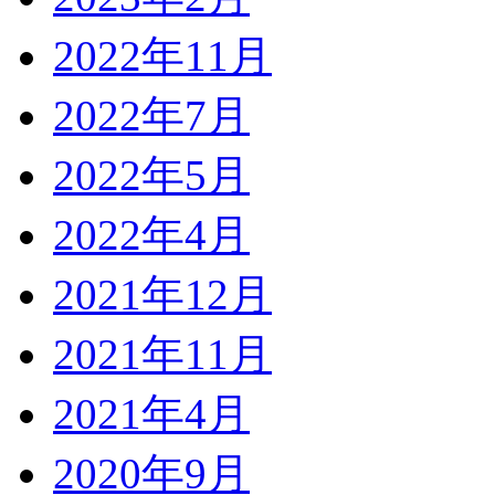
2022年11月
2022年7月
2022年5月
2022年4月
2021年12月
2021年11月
2021年4月
2020年9月