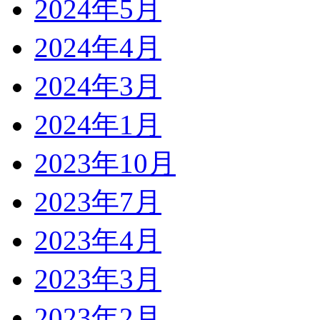
2024年5月
2024年4月
2024年3月
2024年1月
2023年10月
2023年7月
2023年4月
2023年3月
2023年2月