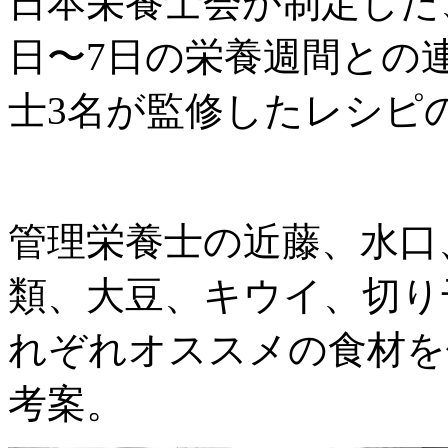
日本栄養士会が制定した、
日〜7日の栄養週間との
士3名が監修したレシピ
管理栄養士の近藤、水口
類、大豆、キウイ、切り
れぞれオススメの食材を
考案。