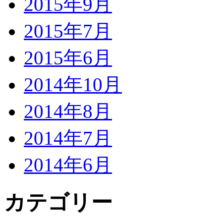
2015年9月
2015年7月
2015年6月
2014年10月
2014年8月
2014年7月
2014年6月
カテゴリー