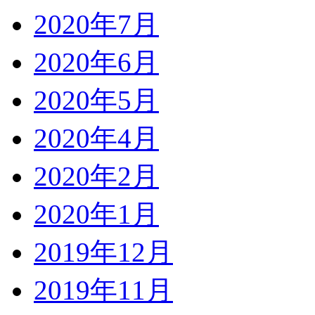
2020年7月
2020年6月
2020年5月
2020年4月
2020年2月
2020年1月
2019年12月
2019年11月