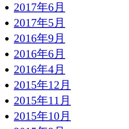
2017年6月
2017年5月
2016年9月
2016年6月
2016年4月
2015年12月
2015年11月
2015年10月