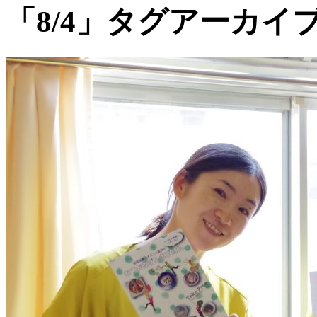
「8/4」タグアーカイ