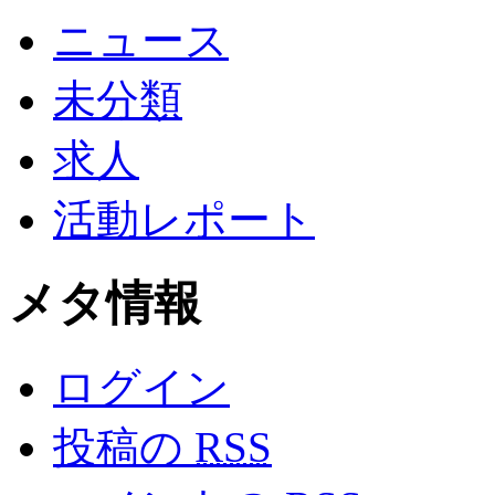
ニュース
未分類
求人
活動レポート
メタ情報
ログイン
投稿の
RSS