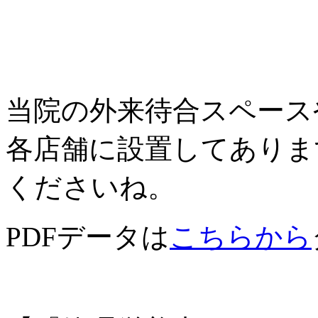
当院の外来待合スペース
各店舗に設置してありま
くださいね。
PDFデータは
こちらから