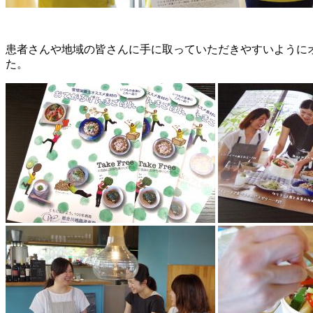
患者さんや地域の皆さんに手に取っていただきやすいようにオシャレな
た。