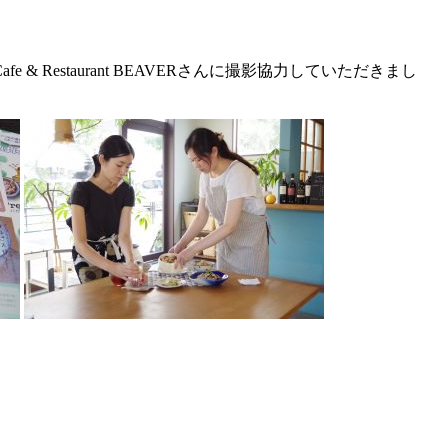
estaurant BEAVERさんに撮影協力していただきまし