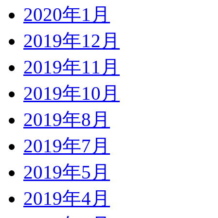
2020年1月
2019年12月
2019年11月
2019年10月
2019年8月
2019年7月
2019年5月
2019年4月