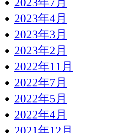
2023年7月
2023年4月
2023年3月
2023年2月
2022年11月
2022年7月
2022年5月
2022年4月
2021年12月