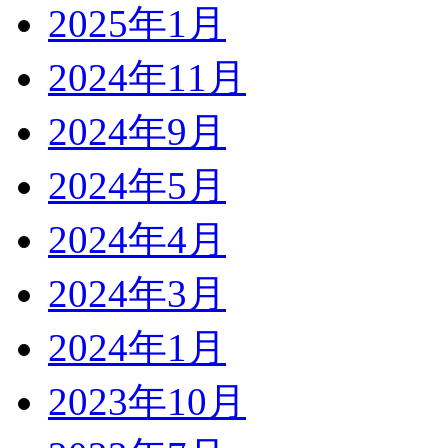
2025年1月
2024年11月
2024年9月
2024年5月
2024年4月
2024年3月
2024年1月
2023年10月