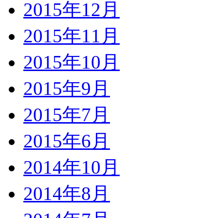
2015年12月
2015年11月
2015年10月
2015年9月
2015年7月
2015年6月
2014年10月
2014年8月