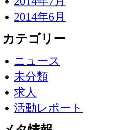
2014年7月
2014年6月
カテゴリー
ニュース
未分類
求人
活動レポート
メタ情報