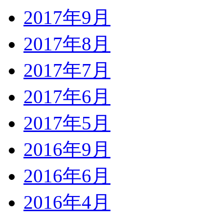
2017年9月
2017年8月
2017年7月
2017年6月
2017年5月
2016年9月
2016年6月
2016年4月