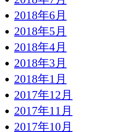
2018年6月
2018年5月
2018年4月
2018年3月
2018年1月
2017年12月
2017年11月
2017年10月