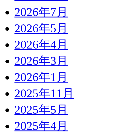
2026年7月
2026年5月
2026年4月
2026年3月
2026年1月
2025年11月
2025年5月
2025年4月