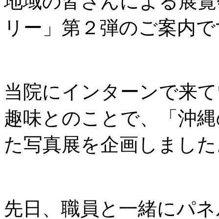
地域の皆さんによる展覧
リー」第２弾のご案内で
当院にインターンで来て
趣味とのことで、「沖縄
た写真展を企画しました
先日、職員と一緒にパネ