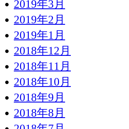
2019年3月
2019年2月
2019年1月
2018年12月
2018年11月
2018年10月
2018年9月
2018年8月
2018年7月