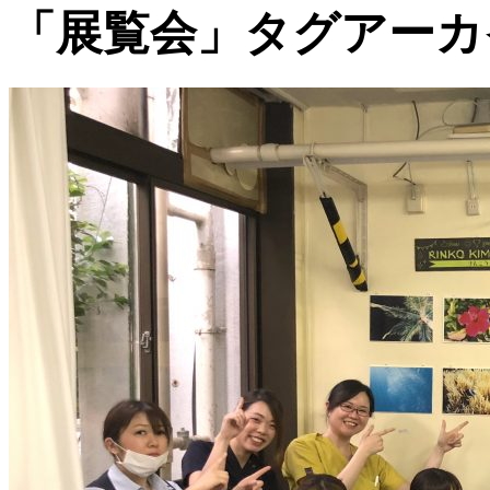
「展覧会」タグアーカ