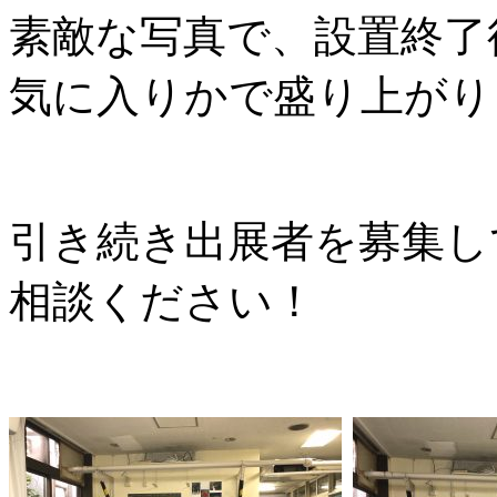
素敵な写真で、設置終了
気に入りかで盛り上がり
引き続き出展者を募集し
相談ください！