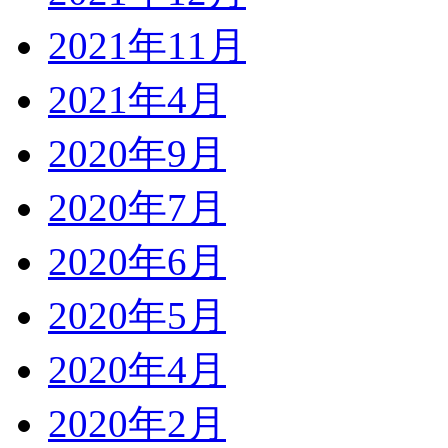
2021年11月
2021年4月
2020年9月
2020年7月
2020年6月
2020年5月
2020年4月
2020年2月