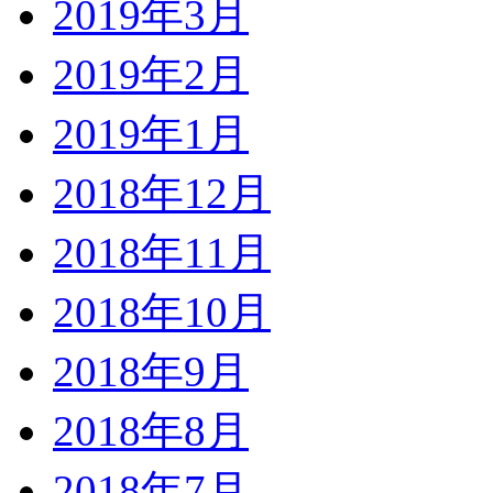
2019年3月
2019年2月
2019年1月
2018年12月
2018年11月
2018年10月
2018年9月
2018年8月
2018年7月