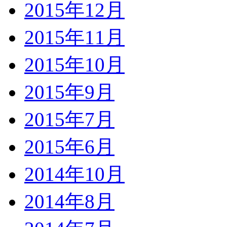
2015年12月
2015年11月
2015年10月
2015年9月
2015年7月
2015年6月
2014年10月
2014年8月