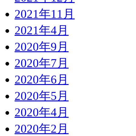
2021年11月
2021年4月
2020年9月
2020年7月
2020年6月
2020年5月
2020年4月
2020年2月