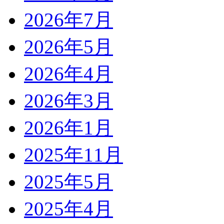
2026年7月
2026年5月
2026年4月
2026年3月
2026年1月
2025年11月
2025年5月
2025年4月