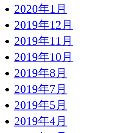
2020年1月
2019年12月
2019年11月
2019年10月
2019年8月
2019年7月
2019年5月
2019年4月