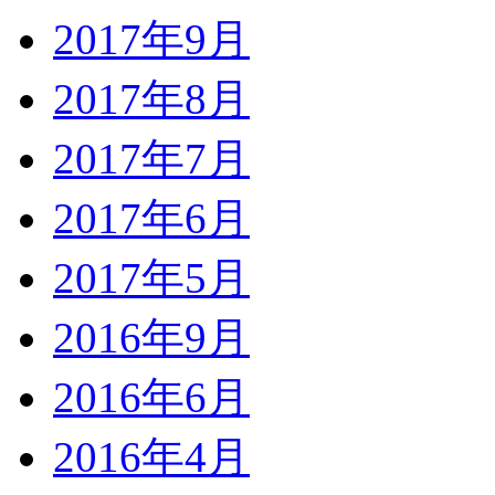
2017年9月
2017年8月
2017年7月
2017年6月
2017年5月
2016年9月
2016年6月
2016年4月