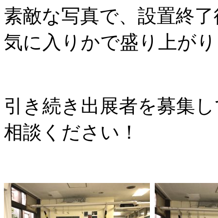
素敵な写真で、設置終了
気に入りかで盛り上がり
引き続き出展者を募集し
相談ください！