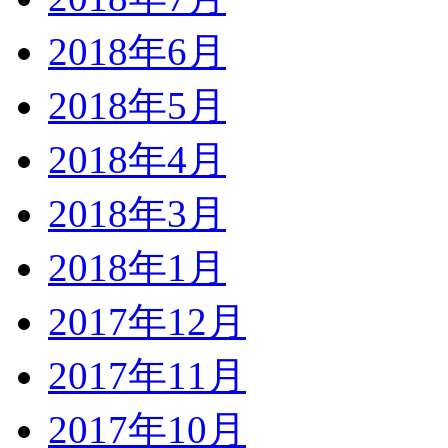
2018年6月
2018年5月
2018年4月
2018年3月
2018年1月
2017年12月
2017年11月
2017年10月