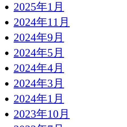
2025年1月
2024年11月
2024年9月
2024年5月
2024年4月
2024年3月
2024年1月
2023年10月