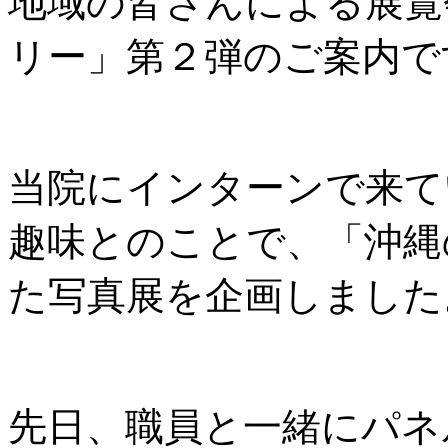
地域の皆さんによる展覧
リー」第２弾のご案内で
当院にインターンで来て
趣味とのことで、「沖縄
た写真展を企画しました
先日、職員と一緒にパネ