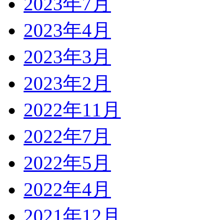
2023年7月
2023年4月
2023年3月
2023年2月
2022年11月
2022年7月
2022年5月
2022年4月
2021年12月