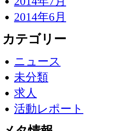
2014年7月
2014年6月
カテゴリー
ニュース
未分類
求人
活動レポート
メタ情報