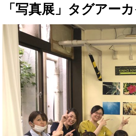
「写真展」タグアーカ