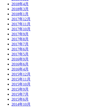
2018年4月
2018年3月
2018年1月
2017年12月
2017年11月
2017年10月
2017年9月
2017年8月
2017年7月
2017年6月
2017年5月
2016年9月
2016年6月
2016年4月
2015年12月
2015年11月
2015年10月
2015年9月
2015年7月
2015年6月
2014年10月