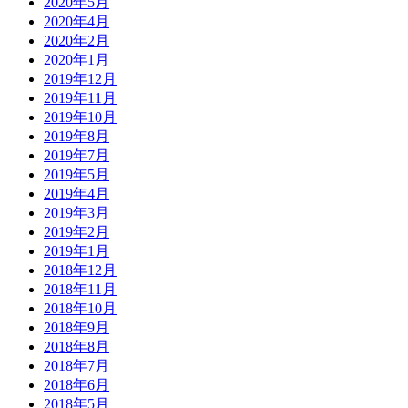
2020年5月
2020年4月
2020年2月
2020年1月
2019年12月
2019年11月
2019年10月
2019年8月
2019年7月
2019年5月
2019年4月
2019年3月
2019年2月
2019年1月
2018年12月
2018年11月
2018年10月
2018年9月
2018年8月
2018年7月
2018年6月
2018年5月