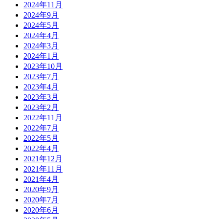
2024年11月
2024年9月
2024年5月
2024年4月
2024年3月
2024年1月
2023年10月
2023年7月
2023年4月
2023年3月
2023年2月
2022年11月
2022年7月
2022年5月
2022年4月
2021年12月
2021年11月
2021年4月
2020年9月
2020年7月
2020年6月