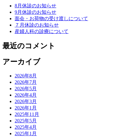
8月休診のお知らせ
9月休診のお知らせ
面会・お荷物の受け渡しについて
７月休診のお知らせ
産婦人科の診療について
最近のコメント
アーカイブ
2026年8月
2026年7月
2026年5月
2026年4月
2026年3月
2026年1月
2025年11月
2025年5月
2025年4月
2025年1月