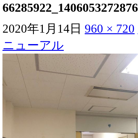
66285922_1406053272876
2020年1月14日
960 × 720
ニューアル