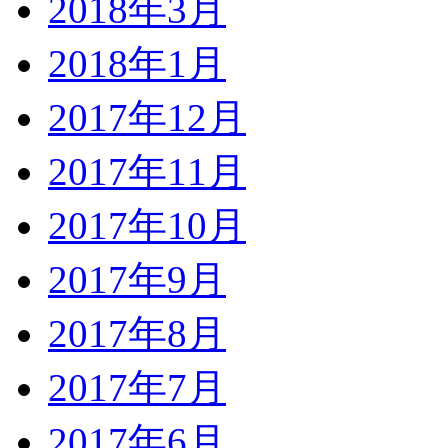
2018年3月
2018年1月
2017年12月
2017年11月
2017年10月
2017年9月
2017年8月
2017年7月
2017年6月