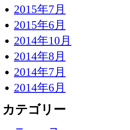
2015年7月
2015年6月
2014年10月
2014年8月
2014年7月
2014年6月
カテゴリー