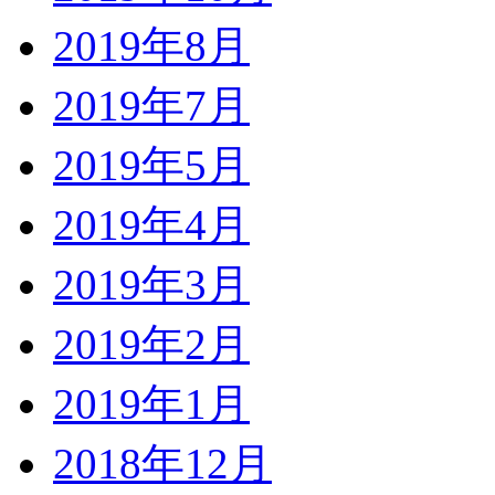
2019年8月
2019年7月
2019年5月
2019年4月
2019年3月
2019年2月
2019年1月
2018年12月