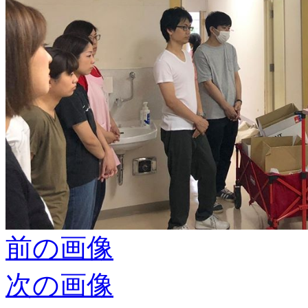
前の画像
次の画像