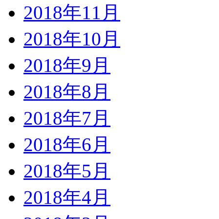
2018年11月
2018年10月
2018年9月
2018年8月
2018年7月
2018年6月
2018年5月
2018年4月