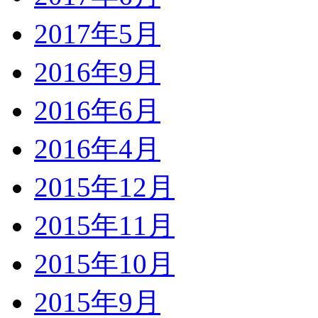
2017年5月
2016年9月
2016年6月
2016年4月
2015年12月
2015年11月
2015年10月
2015年9月