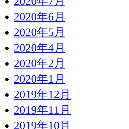
2020年7月
2020年6月
2020年5月
2020年4月
2020年2月
2020年1月
2019年12月
2019年11月
2019年10月