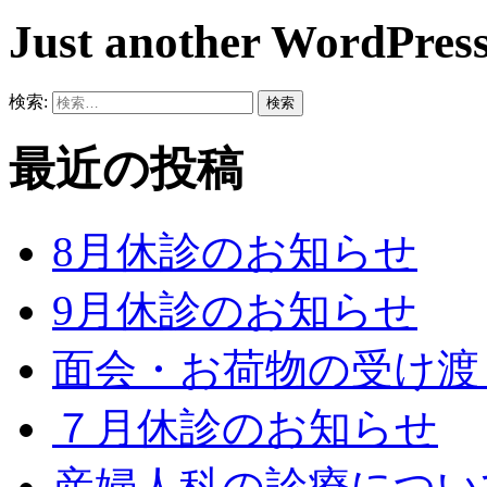
Just another WordPress
検索:
最近の投稿
8月休診のお知らせ
9月休診のお知らせ
面会・お荷物の受け渡
７月休診のお知らせ
産婦人科の診療につい