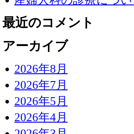
最近のコメント
アーカイブ
2026年8月
2026年7月
2026年5月
2026年4月
2026年3月