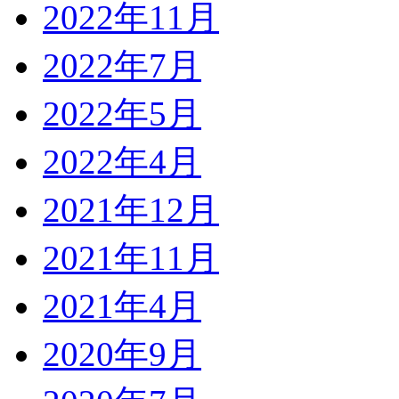
2022年11月
2022年7月
2022年5月
2022年4月
2021年12月
2021年11月
2021年4月
2020年9月