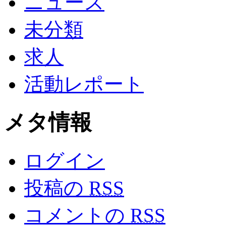
ニュース
未分類
求人
活動レポート
メタ情報
ログイン
投稿の
RSS
コメントの
RSS