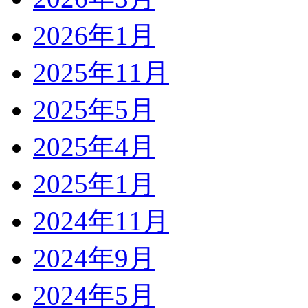
2026年1月
2025年11月
2025年5月
2025年4月
2025年1月
2024年11月
2024年9月
2024年5月