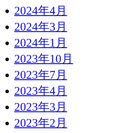
2024年4月
2024年3月
2024年1月
2023年10月
2023年7月
2023年4月
2023年3月
2023年2月