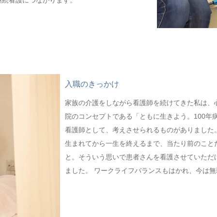
入職のきっかけ
家族の介護をしながら看護師を続けてきた私は、
院のコンセプトである「ともに生きよう。100年
看護師として、考えさせられるものがありました
生まれてから一生を終えるまで、当たり前のこと
と。そういう思いで患者さんを看護させていただ
ました。 ワークライフバランスもはかれ、今は