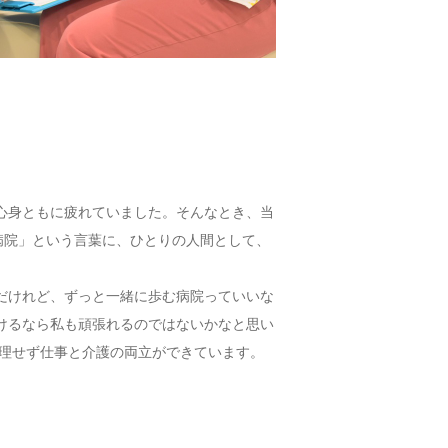
心身ともに疲れていました。そんなとき、当
病院」という言葉に、ひとりの人間として、
。
だけれど、ずっと一緒に歩む病院っていいな
けるなら私も頑張れるのではないかなと思い
無理せず仕事と介護の両立ができています。