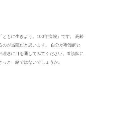
ともに生きよう。100年病院」です。 高齢
るのが当院だと思います。 自分が看護師と
部理念に目を通してみてください。看護師に
きっと一緒ではないでしょうか。