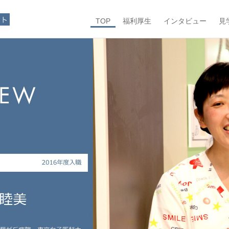
TOP
福利厚生
インタビュー
見