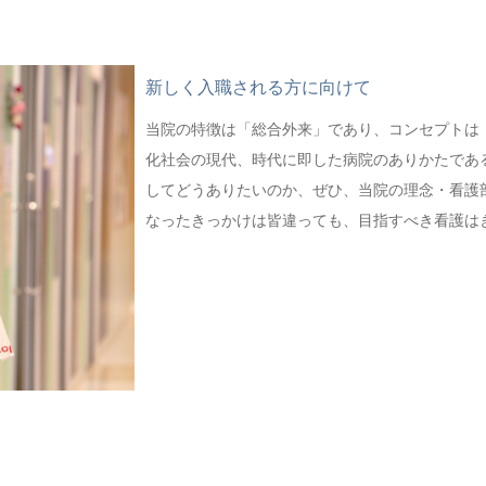
新しく入職される方に向けて
当院の特徴は「総合外来」であり、コンセプトは「
化社会の現代、時代に即した病院のありかたであ
してどうありたいのか、ぜひ、当院の理念・看護
なったきっかけは皆違っても、目指すべき看護は