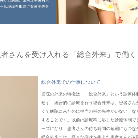
患者さんを受け入れる「総合外来」で働く
総合外来での仕事について
当院の外来の特徴は、「総合外来」という診療体
せず、総合的に診療を行う総合外来は、患者さん
くて病院に来たのに担当の科の先生がいない」な
することです。以前は診療科に応じた診療体制で
ーズになり、患者さんの待ち時間の短縮にもつな
総合外来には、様々な症状を抱えた患者さんが来