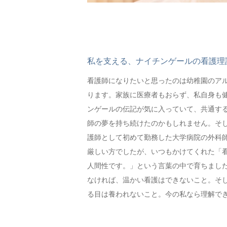
私を支える、ナイチンゲールの看護理
看護師になりたいと思ったのは幼稚園のア
ります。家族に医療者もおらず、私自身も
ンゲールの伝記が気に入っていて、共通す
師の夢を持ち続けたのかもしれません。そ
護師として初めて勤務した大学病院の外科
厳しい方でしたが、いつもかけてくれた「
人間性です。」という言葉の中で育ちまし
なければ、温かい看護はできないこと。そ
る目は養われないこと。今の私なら理解で