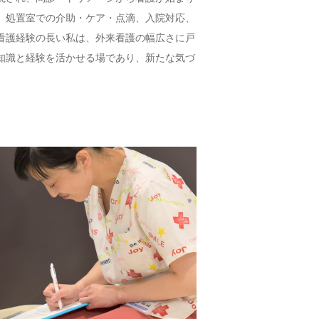
、処置室での介助・ケア・点滴、入院対応、
看護経験の長い私は、外来看護の幅広さに戸
知識と経験を活かせる場であり、新たな気づ