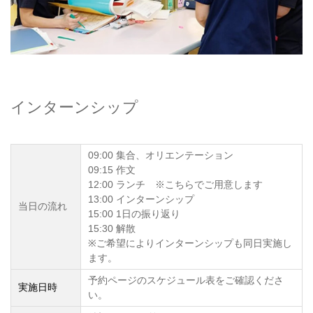
インターンシップ
09:00 集合、オリエンテーション
09:15 作文
12:00 ランチ ※こちらでご用意します
13:00 インターンシップ
当日の流れ
15:00 1日の振り返り
15:30 解散
※ご希望によりインターンシップも同日実施し
ます。
予約ページのスケジュール表をご確認くださ
実施日時
い。