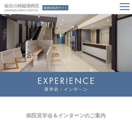
病院見学会＆インターンのご案内