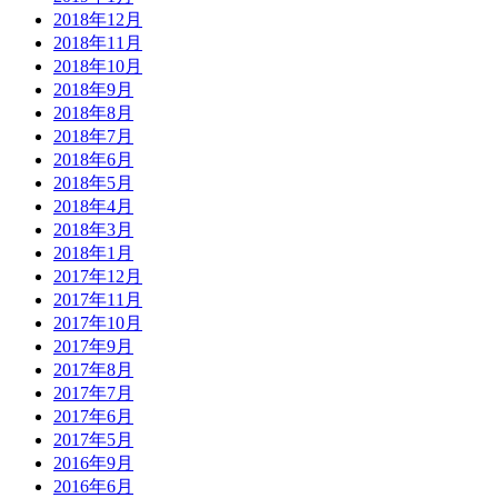
2018年12月
2018年11月
2018年10月
2018年9月
2018年8月
2018年7月
2018年6月
2018年5月
2018年4月
2018年3月
2018年1月
2017年12月
2017年11月
2017年10月
2017年9月
2017年8月
2017年7月
2017年6月
2017年5月
2016年9月
2016年6月