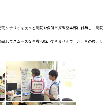
想定シナリオを次々と病院や保健医療調整本部に付与し、病院
混乱してスムーズな医療活動ができませんでした。その後、反