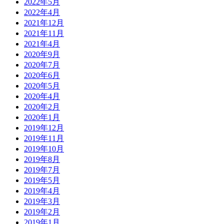
2022年5月
2022年4月
2021年12月
2021年11月
2021年4月
2020年9月
2020年7月
2020年6月
2020年5月
2020年4月
2020年2月
2020年1月
2019年12月
2019年11月
2019年10月
2019年8月
2019年7月
2019年5月
2019年4月
2019年3月
2019年2月
2019年1月