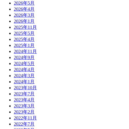
2026年5月
2026年4月
2026年3月
2026年1月
2025年11月
2025年5月
2025年4月
2025年1月
2024年11月
2024年9月
2024年5月
2024年4月
2024年3月
2024年1月
2023年10月
2023年7月
2023年4月
2023年3月
2023年2月
2022年11月
2022年7月