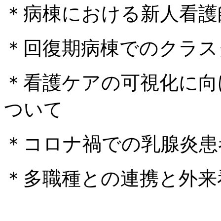
＊病棟における新人看護
＊回復期病棟でのクラス
＊看護ケアの可視化に向
ついて
＊コロナ禍での乳腺炎患
＊多職種との連携と外来