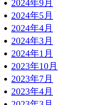
2024年9月
2024年5月
2024年4月
2024年3月
2024年1月
2023年10月
2023年7月
2023年4月
2023年3月