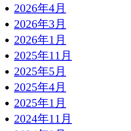
2026年4月
2026年3月
2026年1月
2025年11月
2025年5月
2025年4月
2025年1月
2024年11月