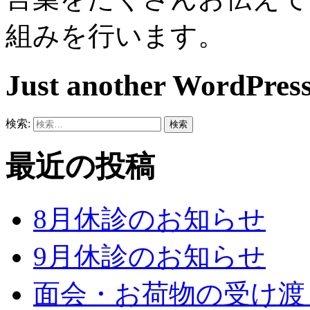
組みを行います。
Just another WordPress
検索:
最近の投稿
8月休診のお知らせ
9月休診のお知らせ
面会・お荷物の受け渡