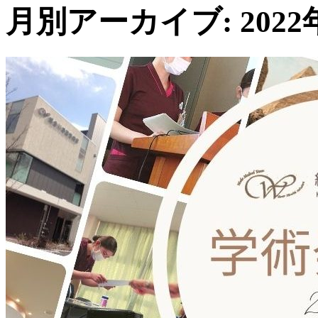
月別アーカイブ: 2022