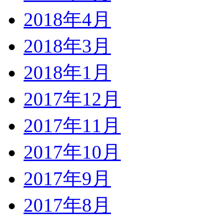
2018年4月
2018年3月
2018年1月
2017年12月
2017年11月
2017年10月
2017年9月
2017年8月