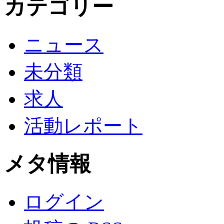
カテゴリー
ニュース
未分類
求人
活動レポート
メタ情報
ログイン