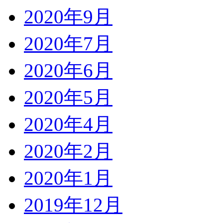
2020年9月
2020年7月
2020年6月
2020年5月
2020年4月
2020年2月
2020年1月
2019年12月