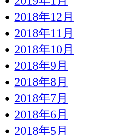
2019年1月
2018年12月
2018年11月
2018年10月
2018年9月
2018年8月
2018年7月
2018年6月
2018年5月