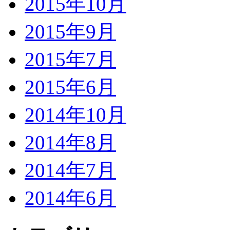
2015年10月
2015年9月
2015年7月
2015年6月
2014年10月
2014年8月
2014年7月
2014年6月