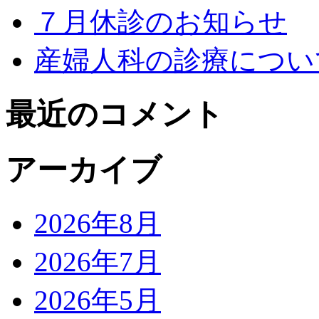
７月休診のお知らせ
産婦人科の診療につい
最近のコメント
アーカイブ
2026年8月
2026年7月
2026年5月