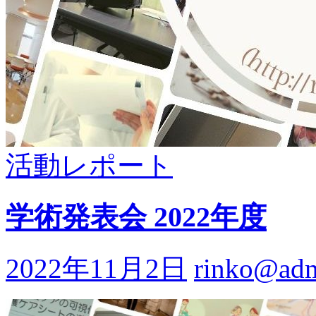
活動レポート
学術発表会 2022年度
2022年11月2日
rinko@ad