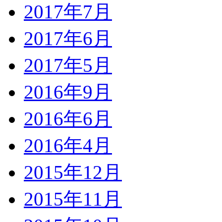
2017年7月
2017年6月
2017年5月
2016年9月
2016年6月
2016年4月
2015年12月
2015年11月