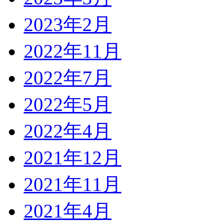
2023年2月
2022年11月
2022年7月
2022年5月
2022年4月
2021年12月
2021年11月
2021年4月