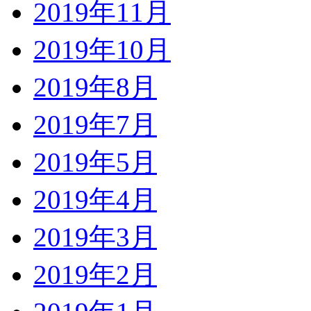
2019年11月
2019年10月
2019年8月
2019年7月
2019年5月
2019年4月
2019年3月
2019年2月