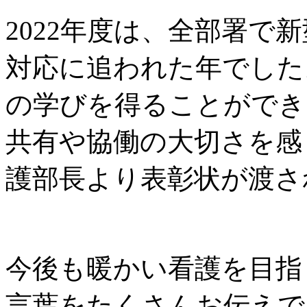
2022
年度は、全部署で新
対応に追われた年でした
の学びを得ることができ
共有や協働の大切さを感
護部長より表彰状が渡さ
今後も暖かい看護を目指
言葉をたくさんお伝えで