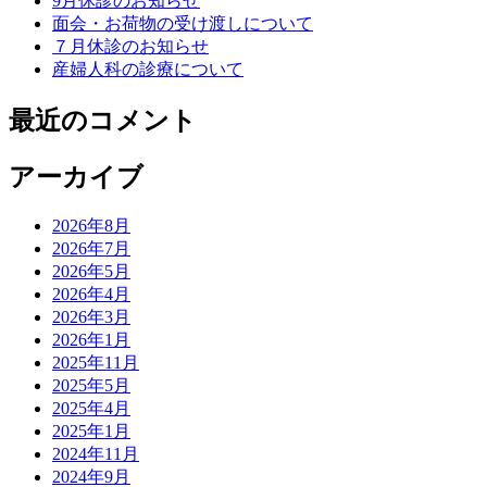
9月休診のお知らせ
面会・お荷物の受け渡しについて
７月休診のお知らせ
産婦人科の診療について
最近のコメント
アーカイブ
2026年8月
2026年7月
2026年5月
2026年4月
2026年3月
2026年1月
2025年11月
2025年5月
2025年4月
2025年1月
2024年11月
2024年9月