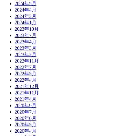
2024年5月
2024年4月
2024年3月
2024年1月
2023年10月
2023年7月
2023年4月
2023年3月
2023年2月
2022年11月
2022年7月
2022年5月
2022年4月
2021年12月
2021年11月
2021年4月
2020年9月
2020年7月
2020年6月
2020年5月
2020年4月