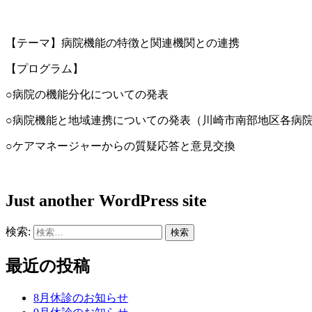
【テーマ】病院機能の特徴と関連機関との連携
【プログラム】
○病院の機能分化についての発表
○病院機能と地域連携についての発表（川崎市南部地区各病
○ケアマネージャーからの質疑応答と意見交換
Just another WordPress site
検索:
最近の投稿
8月休診のお知らせ