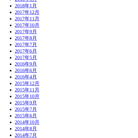
2018年1月
2017年12月
2017年11月
2017年10月
2017年9月
2017年8月
2017年7月
2017年6月
2017年5月
2016年9月
2016年6月
2016年4月
2015年12月
2015年11月
2015年10月
2015年9月
2015年7月
2015年6月
2014年10月
2014年8月
2014年7月