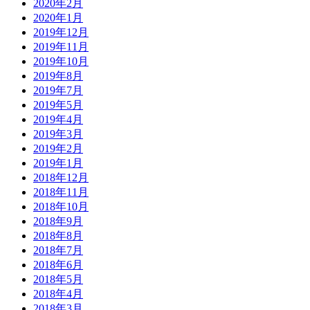
2020年2月
2020年1月
2019年12月
2019年11月
2019年10月
2019年8月
2019年7月
2019年5月
2019年4月
2019年3月
2019年2月
2019年1月
2018年12月
2018年11月
2018年10月
2018年9月
2018年8月
2018年7月
2018年6月
2018年5月
2018年4月
2018年3月