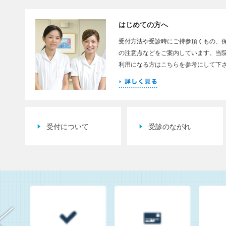
はじめての方へ
受付方法や受診時にご持参頂くもの、
の注意点などをご案内しています。当
利用になる方はこちらを参考にして下
受付について
受診のながれ