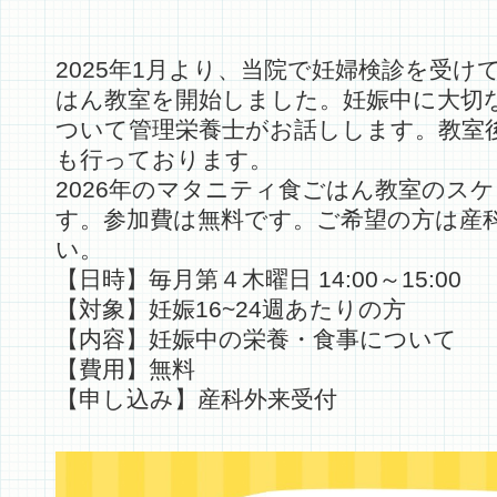
2025年1月より、当院で妊婦検診を受
はん教室を開始しました。妊娠中に大切
ついて管理栄養士がお話しします。教室
も行っております。
2026年のマタニティ食ごはん教室のス
す。参加費は無料です。ご希望の方は産
い。
【日時】毎月第４木曜日 14:00～15:00
【対象】妊娠16~24週あたりの方
【内容】妊娠中の栄養・食事について
【費用】無料
【申し込み】産科外来受付