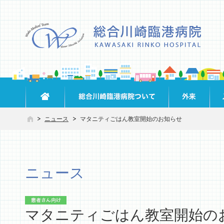
ニュース
マタニティごはん教室開始のお知らせ
ニュース
マタニティごはん教室開始の