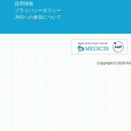
採用情報
プライバシーポリシー
JNDへの参加について
Copyright © 2026 K