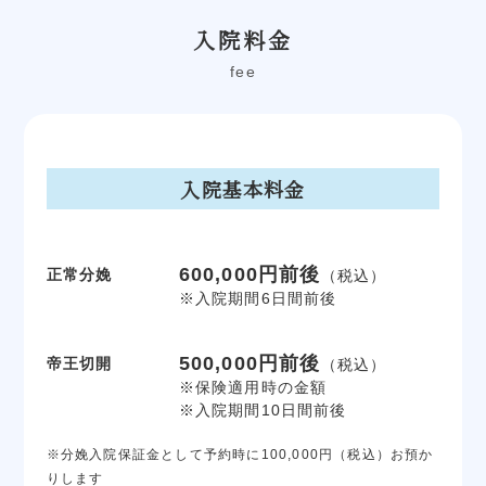
入院料金
fee
入院基本料金
600,000円前後
正常分娩
（税込）
※入院期間6日間前後
500,000円前後
帝王切開
（税込）
※保険適用時の金額
※入院期間10日間前後
※分娩入院保証金として予約時に100,000円（税込）お預か
りします