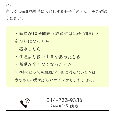
い。
詳しくは保健指導時にお渡しする冊子「きずな」をご確認
ください。
・陣痛が10分間隔（経産婦は15分間隔）と
定期的になったら
・破水したら
・生理より多い出血があったとき
・胎動が全くなくなったとき
※2時間経っても胎動が10回に満たないときは、
赤ちゃんの元気がないサインかもしれません。
044-233-9336
24時間365日対応