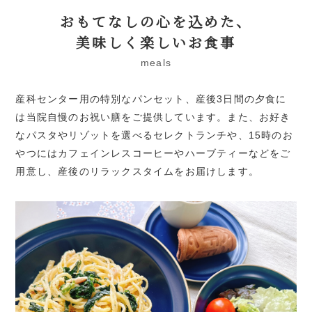
おもてなしの心を込めた、
美味しく楽しいお食事
meals
産科センター用の特別なパンセット、産後3日間の夕食に
は当院自慢のお祝い膳をご提供しています。また、お好き
なパスタやリゾットを選べるセレクトランチや、15時のお
やつにはカフェインレスコーヒーやハーブティーなどをご
用意し、産後のリラックスタイムをお届けします。