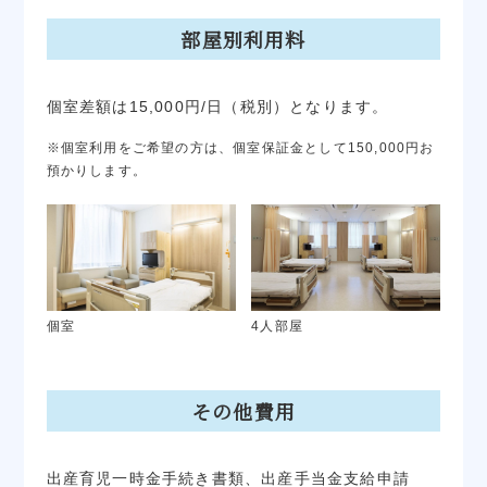
部屋別利用料
個室差額は15,000円/日（税別）となります。
※個室利用をご希望の方は、個室保証金として150,000円お
預かりします。
個室
4人部屋
その他費用
出産育児一時金手続き書類、出産手当金支給申請