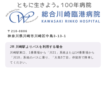
〒210-0806
神奈川県川崎市川崎区中島3-13-1
JR 川崎駅よりバスを利用する場合
川崎駅東口、1番乗場から「川21」系統または14番乗場から
「川10」系統のバスに乗り、「大島5丁目」停留所で降車し
てください。