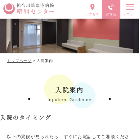
トップページ
> 入院案内
入院案内
Inpatient Guidence
入院のタイミング
以下の兆候が見られたら、すぐにお電話してご相談くださ