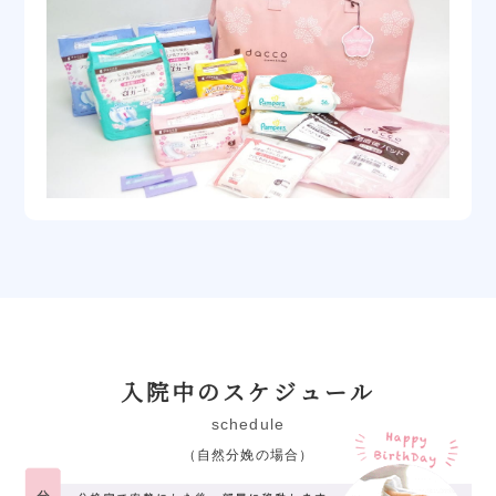
入院中のスケジュール
schedule
（自然分娩の場合）