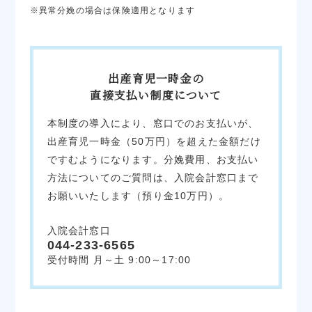
※異常分娩の場合は保険適用となります
出産育児一時金の
直接支払い制度について
本制度の導入により、窓口でのお支払いが、
出産育児一時金（50万円）を超えた金額だけ
ですむようになります。分娩費用、お支払い
方法についてのご質問は、入院会計窓口まで
お願いいたします（預り金10万円）。
入院会計窓口
044-233-6565
受付時間 月～土 9:00～17:00