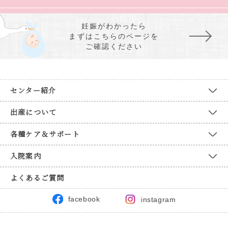
妊娠がわかったら
まずはこちらのページを
ご確認ください
センター紹介
出産について
各種ケア＆サポート
入院案内
よくあるご質問
facebook
instagram