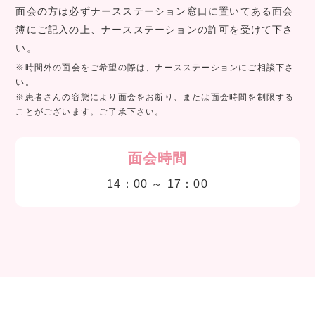
面会の方は必ずナースステーション窓口に置いてある面会
簿にご記入の上、ナースステーションの許可を受けて下さ
い。
※時間外の面会をご希望の際は、ナースステーションにご相談下さ
い。
※患者さんの容態により面会をお断り、または面会時間を制限する
ことがございます。ご了承下さい。
面会時間
14：00 ～ 17：00