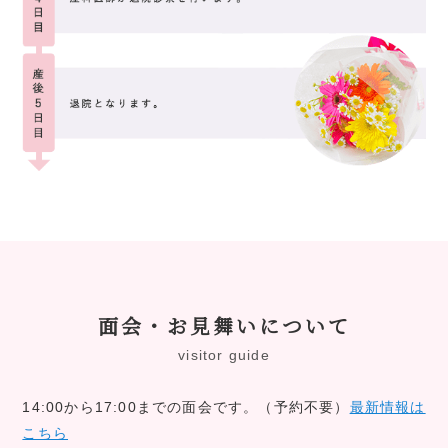
面会・お見舞いについて
visitor guide
14:00から17:00までの面会です。（予約不要）
最新情報は
こちら