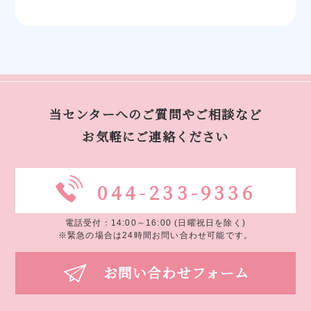
当センターへのご質問やご相談など
お気軽にご連絡ください
044-233-9336
電話受付：14:00～16:00 (日曜祝日を除く)
※緊急の場合は24時間お問い合わせ可能です。
お問い合わせフォーム