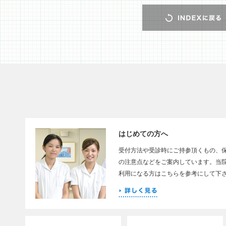
はじめての方へ
受付方法や受診時にご持参頂くもの、
の注意点などをご案内しています。当
利用になる方はこちらを参考にして下