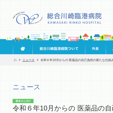
ニュース
令和６年10月からの 医薬品の自己負担の新たな仕組
ニュース
令和６年10月からの 医薬品の