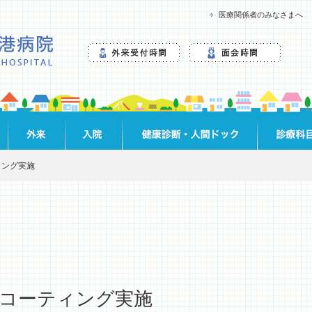
医療関係者のみなさまへ
ィング実施
コーティング実施