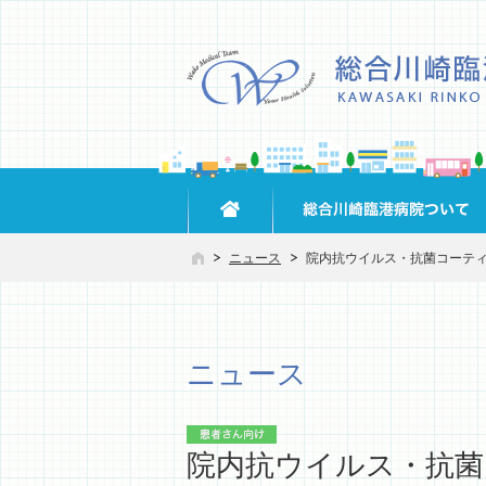
ニュース
院内抗ウイルス・抗菌コーテ
ニュース
院内抗ウイルス・抗菌