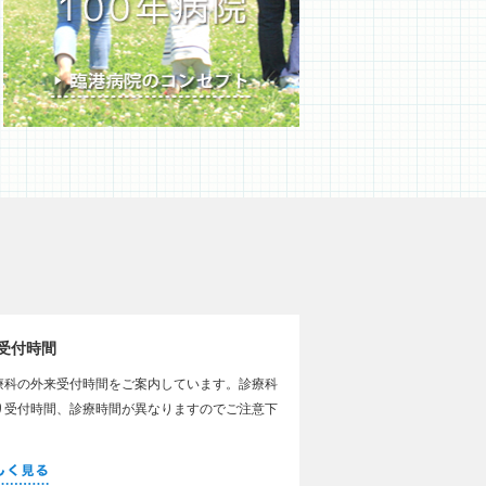
受付時間
療科の外来受付時間をご案内しています。診療科
り受付時間、診療時間が異なりますのでご注意下
。