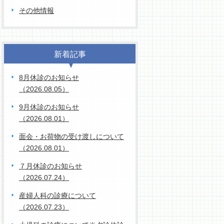
その他情報
新着記事
8月休診のお知らせ
（2026.08.05）
9月休診のお知らせ
（2026.08.01）
面会・お荷物の受け渡しについて
（2026.08.01）
７月休診のお知らせ
（2026.07.24）
産婦人科の診療について
（2026.07.23）