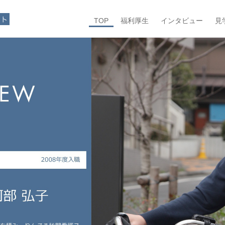
TOP
福利厚生
インタビュー
見