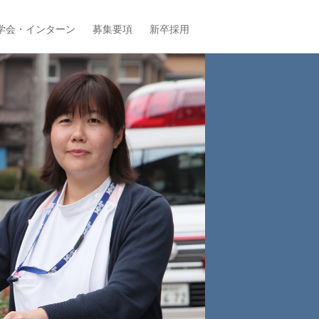
学会・インターン
募集要項
新卒採用