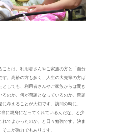
ることは、利用者さんやご家族の方と「自分
です。高齢の方も多く、人生の大先輩の方ば
たとしても、利用者さんやご家族からは聞き
いるのか、何が問題となっているのか、問題
緒に考えることが大切です。訪問の時に、
本当に親身になってくれているんだな」と少
これでよかったのか、と日々勉強です。決ま
、そこが魅力でもあります。