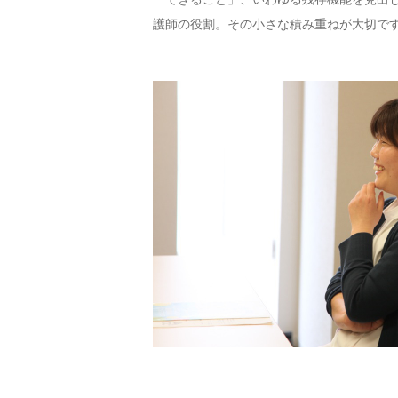
護師の役割。その小さな積み重ねが大切で