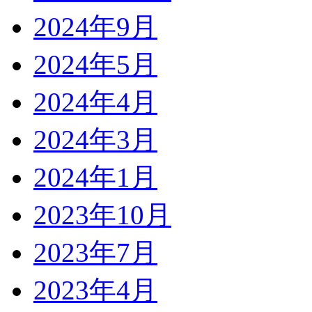
2024年9月
2024年5月
2024年4月
2024年3月
2024年1月
2023年10月
2023年7月
2023年4月