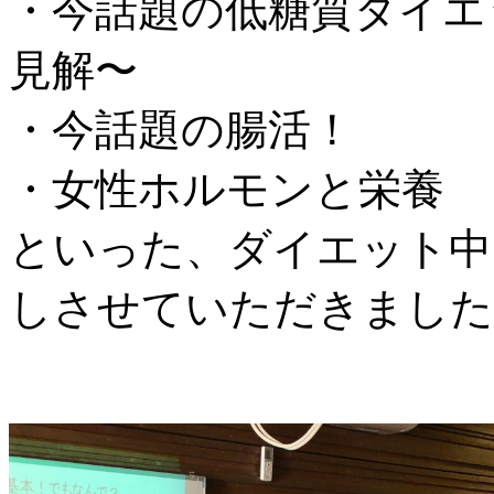
・今話題の低糖質ダイエ
見解〜
・今話題の腸活！
・女性ホルモンと栄養
といった、ダイエット中
しさせていただきました