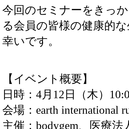
今回のセミナーをきっかけ
る会員の皆様の健康的な
幸いです。
【イベント概要】
日時：4月12日（木）10:00
会場：earth international ru
主催：bodygem、医療