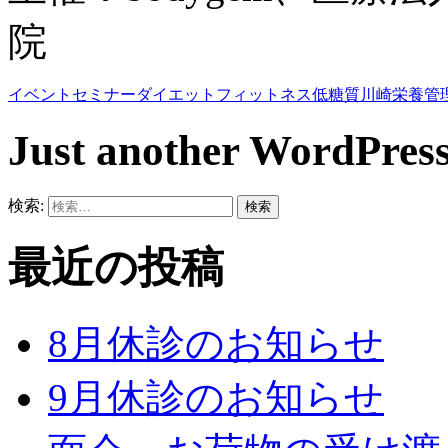
院
イベント
セミナー
ダイエット
フィットネス
低糖質
川崎
栄養
管
Just another WordPress
検索:
最近の投稿
8月休診のお知らせ
9月休診のお知らせ