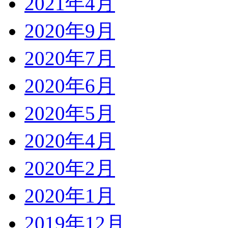
2021年4月
2020年9月
2020年7月
2020年6月
2020年5月
2020年4月
2020年2月
2020年1月
2019年12月