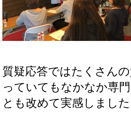
質疑応答ではたくさんの
っていてもなかなか専門
とも改めて実感しました