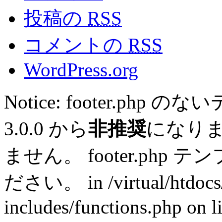
投稿の
RSS
コメントの
RSS
WordPress.org
Notice: footer.ph
3.0.0 から
非推奨
になり
ません。 footer.ph
ださい。 in /virtual/htdocs
includes/functions.php on l