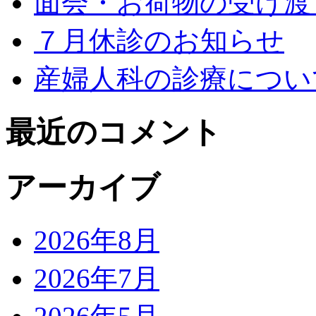
面会・お荷物の受け渡
７月休診のお知らせ
産婦人科の診療につい
最近のコメント
アーカイブ
2026年8月
2026年7月