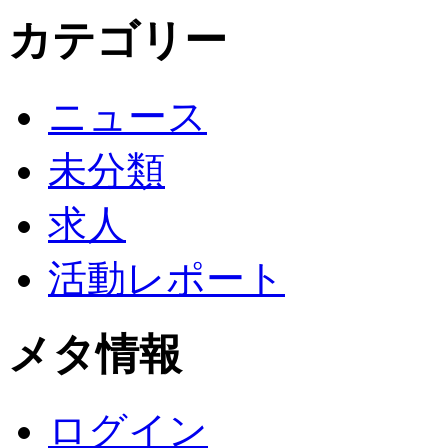
カテゴリー
ニュース
未分類
求人
活動レポート
メタ情報
ログイン