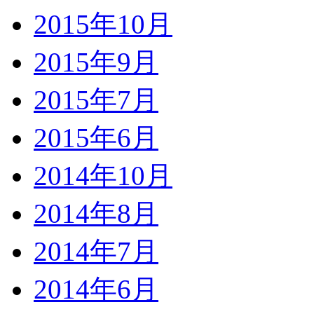
2015年10月
2015年9月
2015年7月
2015年6月
2014年10月
2014年8月
2014年7月
2014年6月