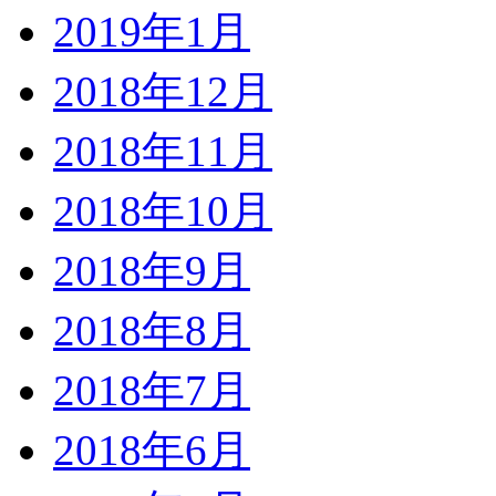
2019年1月
2018年12月
2018年11月
2018年10月
2018年9月
2018年8月
2018年7月
2018年6月