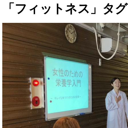
「フィットネス」タグ