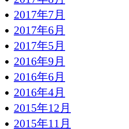
2017年7月
2017年6月
2017年5月
2016年9月
2016年6月
2016年4月
2015年12月
2015年11月