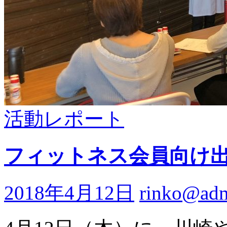
活動レポート
フィットネス会員向け
2018年4月12日
rinko@ad