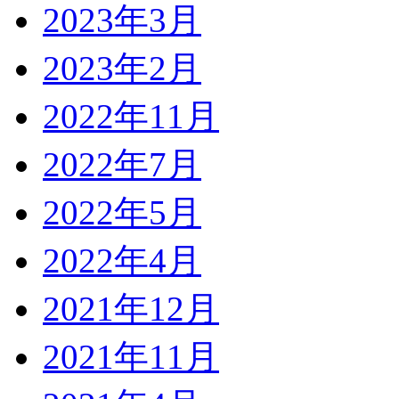
2023年3月
2023年2月
2022年11月
2022年7月
2022年5月
2022年4月
2021年12月
2021年11月