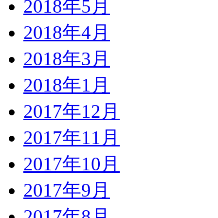
2018年5月
2018年4月
2018年3月
2018年1月
2017年12月
2017年11月
2017年10月
2017年9月
2017年8月