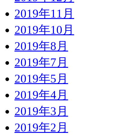
2019年11月
2019年10月
2019年8月
2019年7月
2019年5月
2019年4月
2019年3月
2019年2月