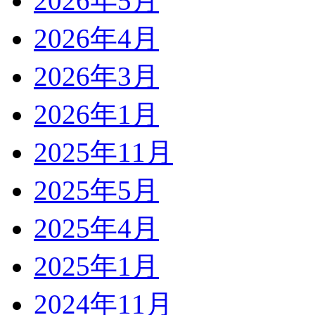
2026年5月
2026年4月
2026年3月
2026年1月
2025年11月
2025年5月
2025年4月
2025年1月
2024年11月