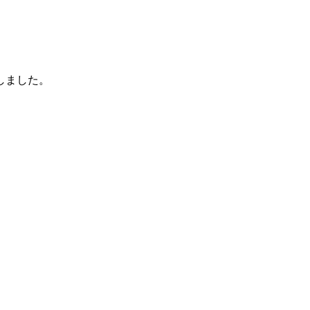
しました。