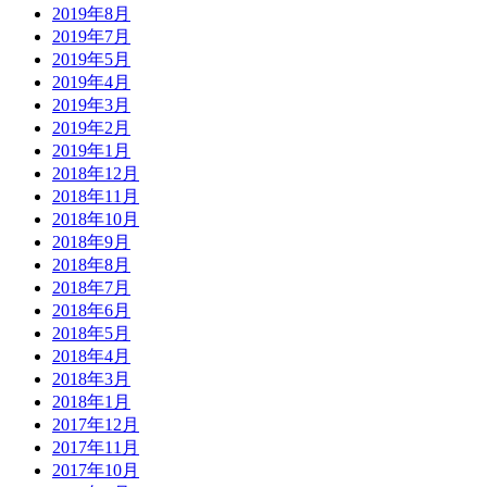
2019年8月
2019年7月
2019年5月
2019年4月
2019年3月
2019年2月
2019年1月
2018年12月
2018年11月
2018年10月
2018年9月
2018年8月
2018年7月
2018年6月
2018年5月
2018年4月
2018年3月
2018年1月
2017年12月
2017年11月
2017年10月