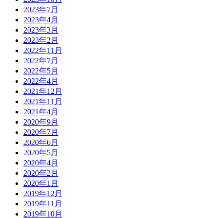
2023年7月
2023年4月
2023年3月
2023年2月
2022年11月
2022年7月
2022年5月
2022年4月
2021年12月
2021年11月
2021年4月
2020年9月
2020年7月
2020年6月
2020年5月
2020年4月
2020年2月
2020年1月
2019年12月
2019年11月
2019年10月