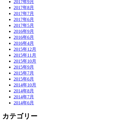
2017年9月
2017年8月
2017年7月
2017年6月
2017年5月
2016年9月
2016年6月
2016年4月
2015年12月
2015年11月
2015年10月
2015年9月
2015年7月
2015年6月
2014年10月
2014年8月
2014年7月
2014年6月
カテゴリー