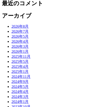
最近のコメント
アーカイブ
2026年8月
2026年7月
2026年5月
2026年4月
2026年3月
2026年1月
2025年11月
2025年5月
2025年4月
2025年1月
2024年11月
2024年9月
2024年5月
2024年4月
2024年3月
2024年1月
2023年10月