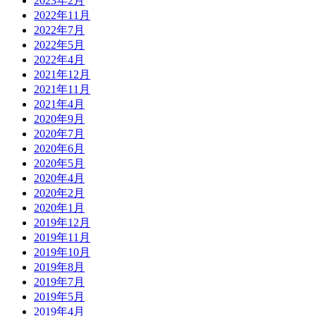
2023年2月
2022年11月
2022年7月
2022年5月
2022年4月
2021年12月
2021年11月
2021年4月
2020年9月
2020年7月
2020年6月
2020年5月
2020年4月
2020年2月
2020年1月
2019年12月
2019年11月
2019年10月
2019年8月
2019年7月
2019年5月
2019年4月