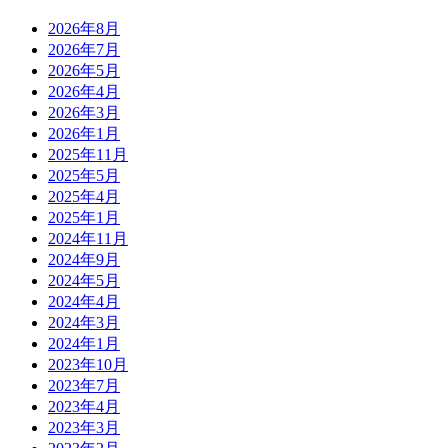
2026年8月
2026年7月
2026年5月
2026年4月
2026年3月
2026年1月
2025年11月
2025年5月
2025年4月
2025年1月
2024年11月
2024年9月
2024年5月
2024年4月
2024年3月
2024年1月
2023年10月
2023年7月
2023年4月
2023年3月