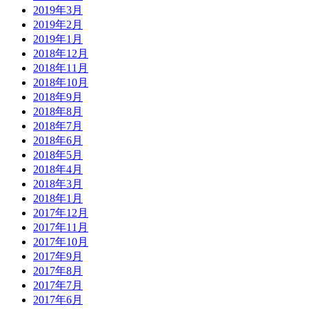
2019年3月
2019年2月
2019年1月
2018年12月
2018年11月
2018年10月
2018年9月
2018年8月
2018年7月
2018年6月
2018年5月
2018年4月
2018年3月
2018年1月
2017年12月
2017年11月
2017年10月
2017年9月
2017年8月
2017年7月
2017年6月