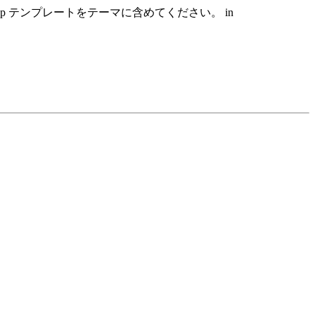
hp テンプレートをテーマに含めてください。 in