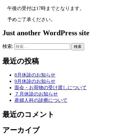
午後の受付は17時までとなります。
予めご了承ください。
Just another WordPress site
検索:
最近の投稿
8月休診のお知らせ
9月休診のお知らせ
面会・お荷物の受け渡しについて
７月休診のお知らせ
産婦人科の診療について
最近のコメント
アーカイブ