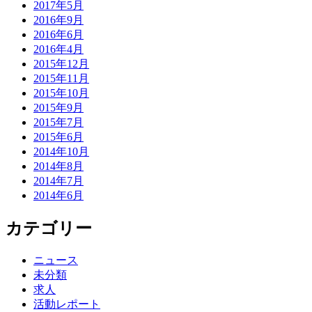
2017年5月
2016年9月
2016年6月
2016年4月
2015年12月
2015年11月
2015年10月
2015年9月
2015年7月
2015年6月
2014年10月
2014年8月
2014年7月
2014年6月
カテゴリー
ニュース
未分類
求人
活動レポート