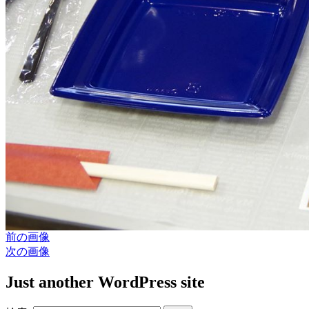
前の画像
次の画像
Just another WordPress site