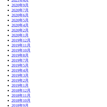
2021年4月
2020年9月
2020年7月
2020年6月
2020年5月
2020年4月
2020年2月
2020年1月
2019年12月
2019年11月
2019年10月
2019年8月
2019年7月
2019年5月
2019年4月
2019年3月
2019年2月
2019年1月
2018年12月
2018年11月
2018年10月
2018年9月