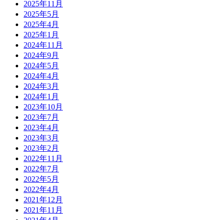
2025年11月
2025年5月
2025年4月
2025年1月
2024年11月
2024年9月
2024年5月
2024年4月
2024年3月
2024年1月
2023年10月
2023年7月
2023年4月
2023年3月
2023年2月
2022年11月
2022年7月
2022年5月
2022年4月
2021年12月
2021年11月