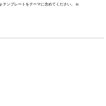
hp テンプレートをテーマに含めてください。 in