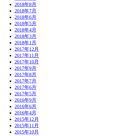
2018年8月
2018年7月
2018年6月
2018年5月
2018年4月
2018年3月
2018年1月
2017年12月
2017年11月
2017年10月
2017年9月
2017年8月
2017年7月
2017年6月
2017年5月
2016年9月
2016年6月
2016年4月
2015年12月
2015年11月
2015年10月