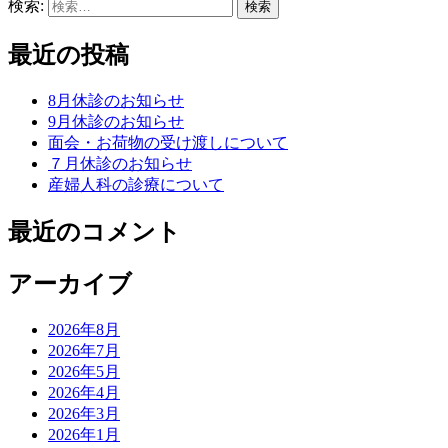
検索:
最近の投稿
8月休診のお知らせ
9月休診のお知らせ
面会・お荷物の受け渡しについて
７月休診のお知らせ
産婦人科の診療について
最近のコメント
アーカイブ
2026年8月
2026年7月
2026年5月
2026年4月
2026年3月
2026年1月