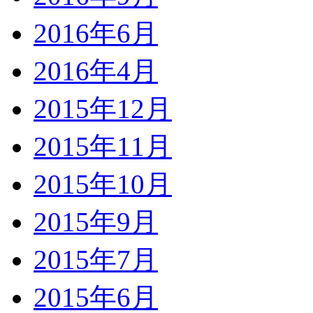
2016年6月
2016年4月
2015年12月
2015年11月
2015年10月
2015年9月
2015年7月
2015年6月