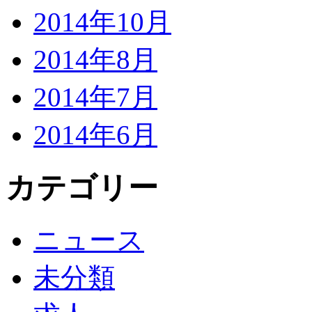
2014年10月
2014年8月
2014年7月
2014年6月
カテゴリー
ニュース
未分類