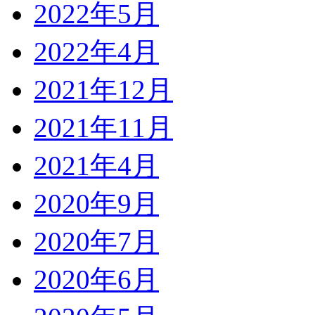
2022年5月
2022年4月
2021年12月
2021年11月
2021年4月
2020年9月
2020年7月
2020年6月