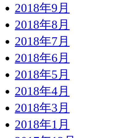
2018年9月
2018年8月
2018年7月
2018年6月
2018年5月
2018年4月
2018年3月
2018年1月