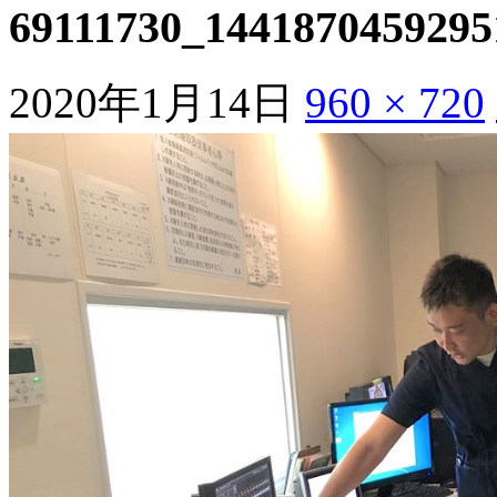
69111730_1441870459295
2020年1月14日
960 × 720