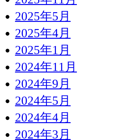
2025年5月
2025年4月
2025年1月
2024年11月
2024年9月
2024年5月
2024年4月
2024年3月