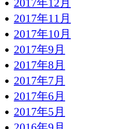
2017年12月
2017年11月
2017年10月
2017年9月
2017年8月
2017年7月
2017年6月
2017年5月
2016年9月