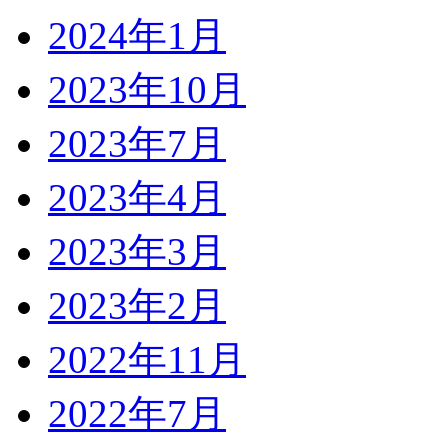
2024年1月
2023年10月
2023年7月
2023年4月
2023年3月
2023年2月
2022年11月
2022年7月