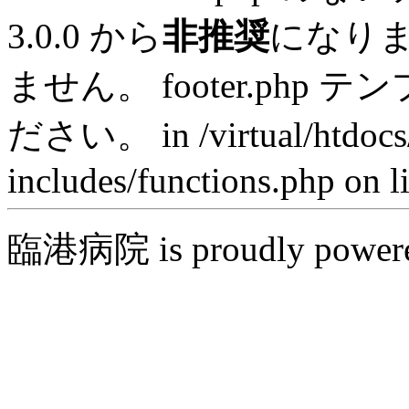
3.0.0 から
非推奨
になり
ません。 footer.ph
ださい。 in /virtual/htdocs
includes/functions.php on l
臨港病院 is proudly power