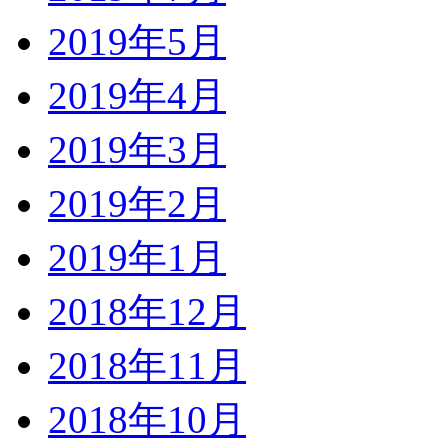
2019年5月
2019年4月
2019年3月
2019年2月
2019年1月
2018年12月
2018年11月
2018年10月