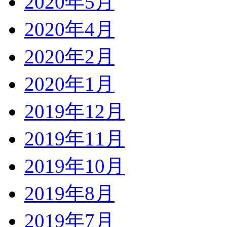
2020年5月
2020年4月
2020年2月
2020年1月
2019年12月
2019年11月
2019年10月
2019年8月
2019年7月