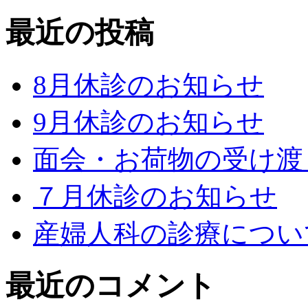
最近の投稿
8月休診のお知らせ
9月休診のお知らせ
面会・お荷物の受け渡
７月休診のお知らせ
産婦人科の診療につい
最近のコメント