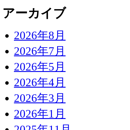
アーカイブ
2026年8月
2026年7月
2026年5月
2026年4月
2026年3月
2026年1月
2025年11月