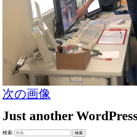
次の画像
Just another WordPress
検索: